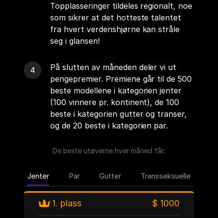
Topplasseringer tildeles regionalt, noe
som sikrer at det hotteste talentet
fra hvert verdenshjørne kan stråle
seg i glansen!
På slutten av måneden deler vi ut
pengepremier. Premiene går til de 500
beste modellene i kategorien jenter
(100 vinnere pr. kontinent), de 100
beste i kategorien gutter og transer,
og de 20 beste i kategorien par.
De beste utøverne hver måned får:
Jenter
Par
Gutter
Transseksuelle
1. plass
$ 1000